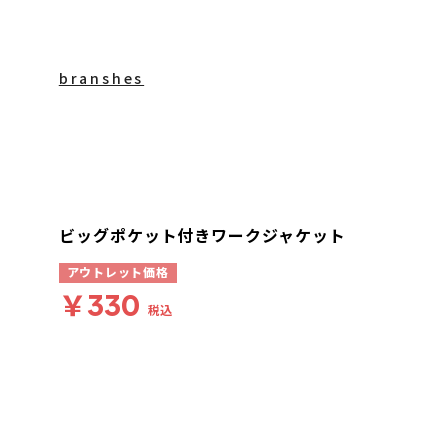
branshes
ビッグポケット付きワークジャケット
アウトレット価格
￥330
税込