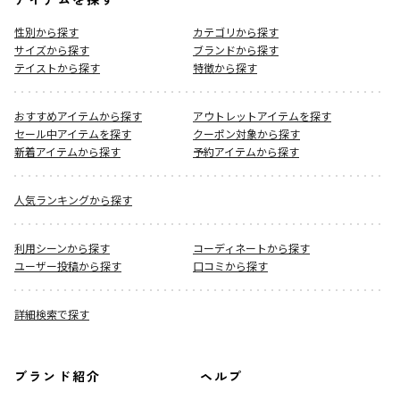
性別から探す
カテゴリから探す
サイズから探す
ブランドから探す
テイストから探す
特徴から探す
おすすめアイテムから探す
アウトレットアイテムを探す
セール中アイテムを探す
クーポン対象から探す
新着アイテムから探す
予約アイテムから探す
人気ランキングから探す
利用シーンから探す
コーディネートから探す
ユーザー投稿から探す
口コミから探す
詳細検索で探す
ブランド紹介
ヘルプ