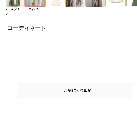
カーキグリー
アイボリー
ン
コーディネート
お気に入り追加