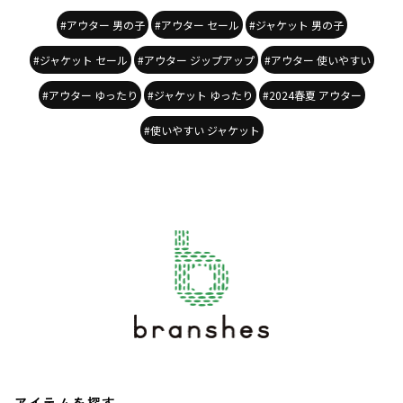
#アウター 男の子
#アウター セール
#ジャケット 男の子
#ジャケット セール
#アウター ジップアップ
#アウター 使いやすい
#アウター ゆったり
#ジャケット ゆったり
#2024春夏 アウター
#使いやすい ジャケット
アイテムを探す