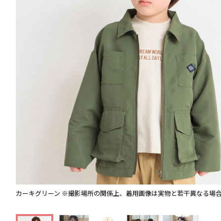
カーキグリーン
※撮影場所の関係上、着用画像は実物と若干異なる場