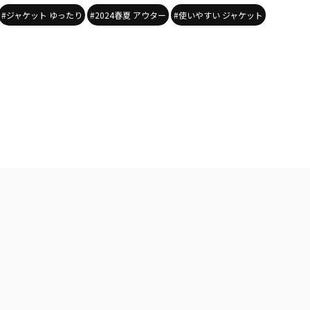
#ジャケット ゆったり
#2024春夏 アウター
#使いやすい ジャケット