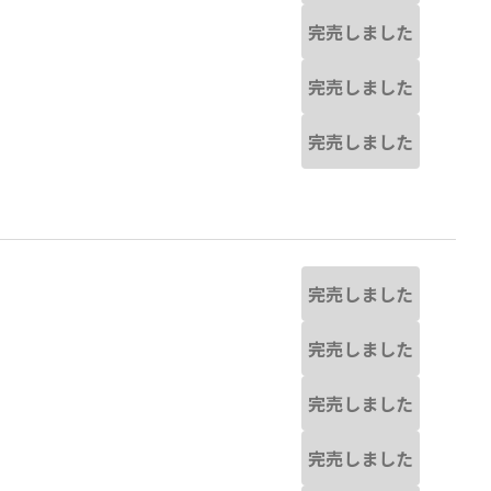
完売しました
完売しました
完売しました
完売しました
完売しました
完売しました
完売しました