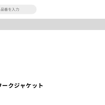
ワークジャケット