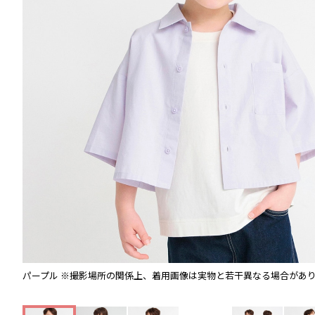
パープル
※撮影場所の関係上、着用画像は実物と若干異なる場合があ