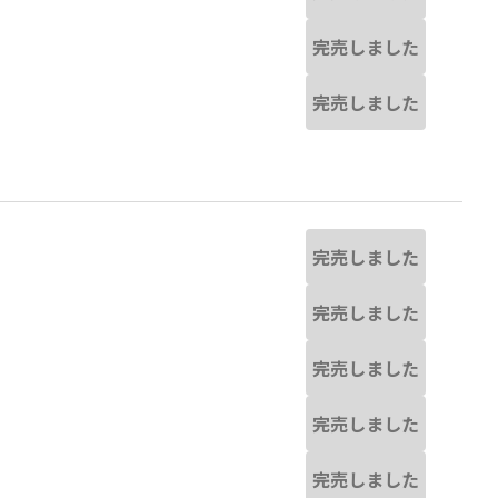
完売しました
完売しました
完売しました
完売しました
完売しました
完売しました
完売しました