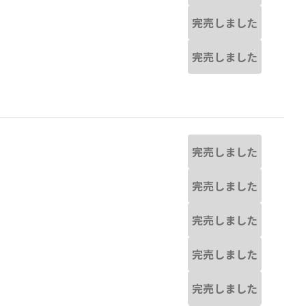
完売しました
完売しました
完売しました
完売しました
完売しました
完売しました
完売しました