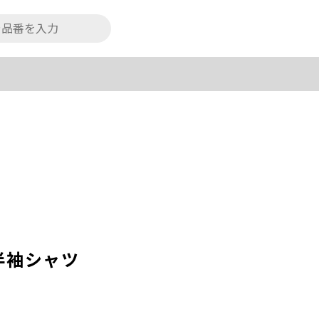
半袖シャツ