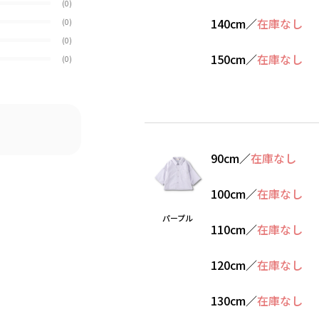
(0)
140cm
／
在庫なし
(0)
(0)
150cm
／
在庫なし
(0)
90cm
／
在庫なし
100cm
／
在庫なし
パープル
110cm
／
在庫なし
120cm
／
在庫なし
130cm
／
在庫なし