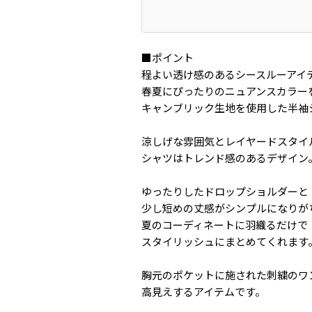
■ポイント
程よい透け感のあるシースルーアイ
春夏にぴったりのニュアンスカラー
キャンブリック生地を使用した半袖
涼しげな雰囲気とレイヤードスタイ
シャツはトレンド感のあるデザイン
ゆったりしたドロップショルダーと
少し短めの丈感がシンプルになりが
夏のコーディネートに羽織るだけで
スタイリッシュにまとめてくれます
胸元のポケットに施された刺繍のワ
高見えするアイテムです。