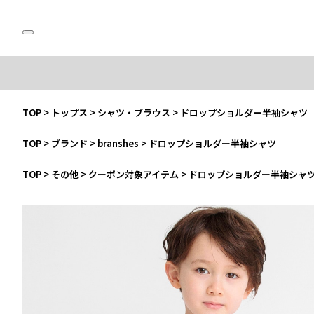
TOP
>
トップス
>
シャツ・ブラウス
>
ドロップショルダー半袖シャツ
TOP
>
ブランド
>
branshes
>
ドロップショルダー半袖シャツ
TOP
>
その他
>
クーポン対象アイテム
>
ドロップショルダー半袖シャ