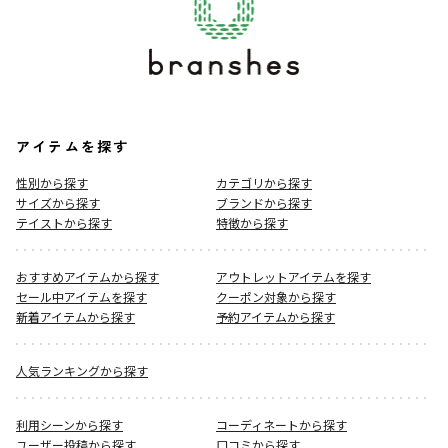
アイテムを探す
性別から探す
カテゴリから探す
サイズから探す
ブランドから探す
テイストから探す
特徴から探す
おすすめアイテムから探す
アウトレットアイテムを探す
セール中アイテムを探す
クーポン対象から探す
新着アイテムから探す
予約アイテムから探す
人気ランキングから探す
利用シーンから探す
コーディネートから探す
ユーザー投稿から探す
口コミから探す