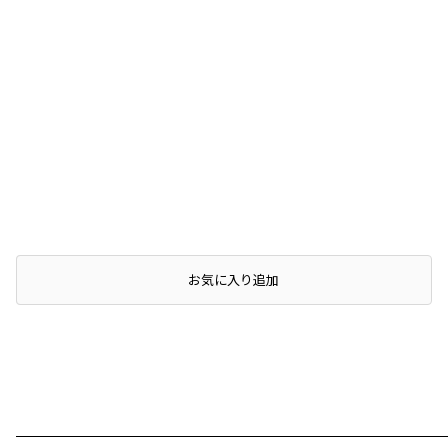
店頭在庫を確認する
お気に入り追加