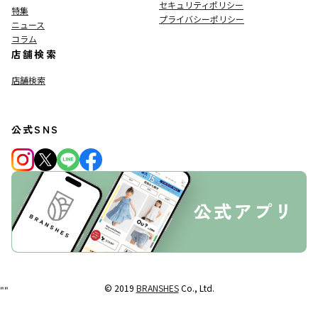
セキュリティポリシー
特集
プライバシーポリシー
ニュース
コラム
店舗検索
店舗検索
公式SNS
© 2019
BRANSHES
Co., Ltd.
"
"