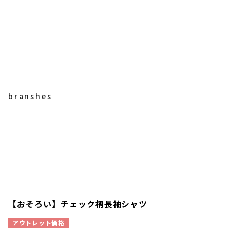
branshes
【おそろい】チェック柄長袖シャツ
アウトレット価格