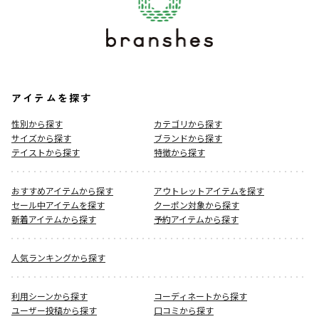
アイテムを探す
性別から探す
カテゴリから探す
サイズから探す
ブランドから探す
テイストから探す
特徴から探す
おすすめアイテムから探す
アウトレットアイテムを探す
セール中アイテムを探す
クーポン対象から探す
新着アイテムから探す
予約アイテムから探す
人気ランキングから探す
利用シーンから探す
コーディネートから探す
ユーザー投稿から探す
口コミから探す