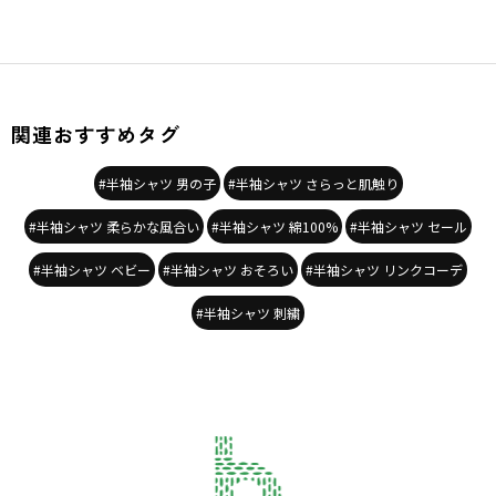
関連おすすめタグ
#半袖シャツ 男の子
#半袖シャツ さらっと肌触り
#半袖シャツ 柔らかな風合い
#半袖シャツ 綿100%
#半袖シャツ セール
#半袖シャツ ベビー
#半袖シャツ おそろい
#半袖シャツ リンクコーデ
#半袖シャツ 刺繍