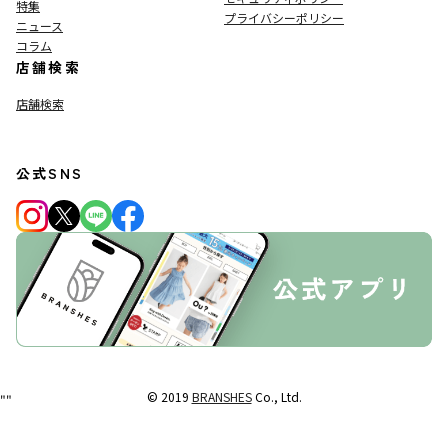
特集
プライバシーポリシー
ニュース
コラム
店舗検索
店舗検索
公式SNS
© 2019
BRANSHES
Co., Ltd.
"
"