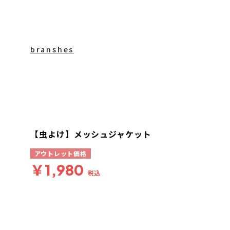
branshes
【虫よけ】メッシュジャケット
アウトレット価格
￥1,980
税込