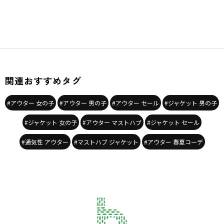
関連おすすめタグ
#アウター 女の子
#アウター 男の子
#アウター セール
#ジャケット 男の子
#ジャケット 女の子
#アウター マストハブ
#ジャケット セール
#通気性 アウター
#マストハブ ジャケット
#アウター 春夏コーデ