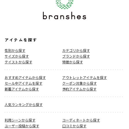
アイテムを探す
性別から探す
カテゴリから探す
サイズから探す
ブランドから探す
テイストから探す
特徴から探す
おすすめアイテムから探す
アウトレットアイテムを探す
セール中アイテムを探す
クーポン対象から探す
新着アイテムから探す
予約アイテムから探す
人気ランキングから探す
利用シーンから探す
コーディネートから探す
ユーザー投稿から探す
口コミから探す