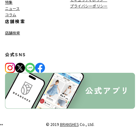
特集
プライバシーポリシー
ニュース
コラム
店舗検索
店舗検索
公式SNS
© 2019
BRANSHES
Co., Ltd.
"
"