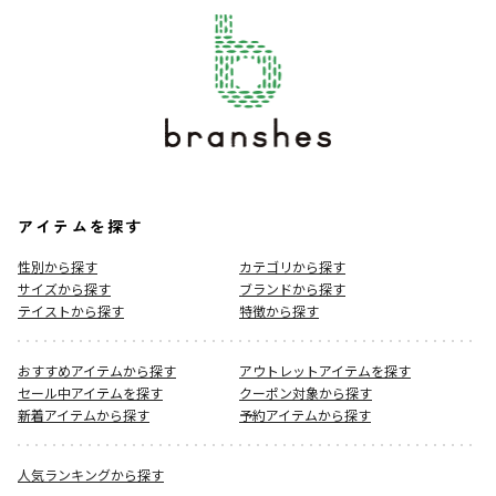
アイテムを探す
性別から探す
カテゴリから探す
サイズから探す
ブランドから探す
テイストから探す
特徴から探す
おすすめアイテムから探す
アウトレットアイテムを探す
セール中アイテムを探す
クーポン対象から探す
新着アイテムから探す
予約アイテムから探す
人気ランキングから探す