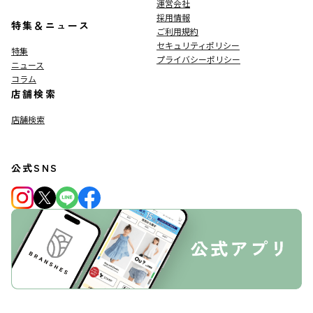
運営会社
採用情報
特集＆ニュース
ご利用規約
セキュリティポリシー
特集
プライバシーポリシー
ニュース
コラム
店舗検索
店舗検索
公式SNS