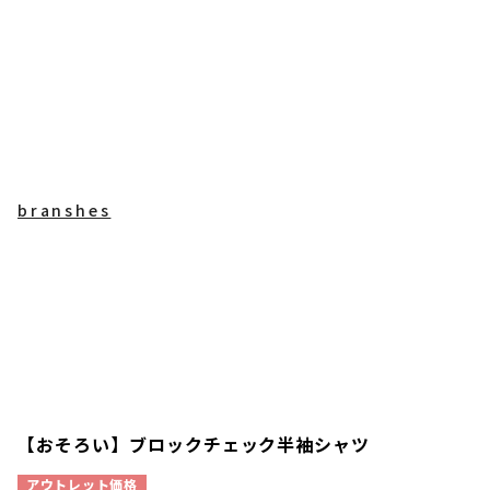
branshes
【おそろい】ブロックチェック半袖シャツ
アウトレット価格