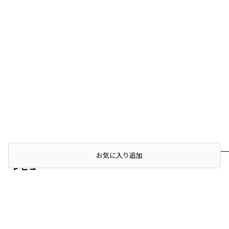
店頭在庫を確認する
お気に入り追加
レビュー