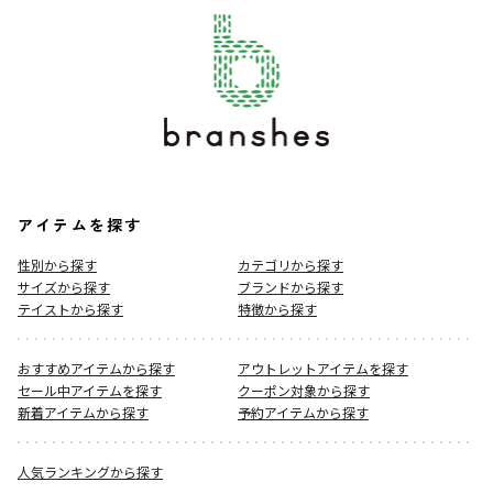
アイテムを探す
性別から探す
カテゴリから探す
サイズから探す
ブランドから探す
テイストから探す
特徴から探す
おすすめアイテムから探す
アウトレットアイテムを探す
セール中アイテムを探す
クーポン対象から探す
新着アイテムから探す
予約アイテムから探す
人気ランキングから探す