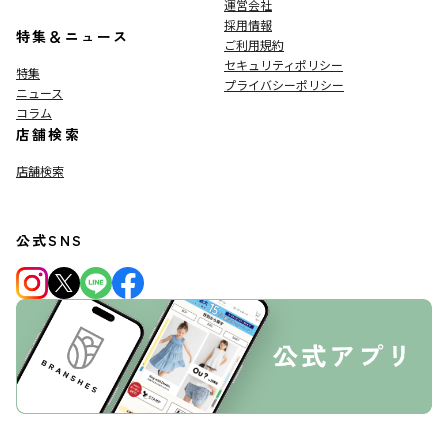
運営会社
採用情報
特集＆ニュース
ご利用規約
セキュリティポリシー
特集
プライバシーポリシー
ニュース
コラム
店舗検索
店舗検索
公式SNS