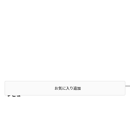
店頭在庫を確認する
お気に入り追加
レビュー