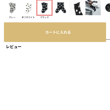
グレー
オフホワイト
ブラック
カートに入れる
レビュー