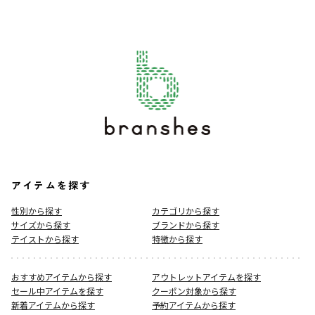
アイテムを探す
性別から探す
カテゴリから探す
サイズから探す
ブランドから探す
テイストから探す
特徴から探す
おすすめアイテムから探す
アウトレットアイテムを探す
セール中アイテムを探す
クーポン対象から探す
新着アイテムから探す
予約アイテムから探す