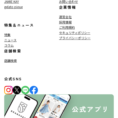
JAMIE KAY
お問い合わせ
gelato pique
企業情報
運営会社
採用情報
特集＆ニュース
ご利用規約
セキュリティポリシー
特集
プライバシーポリシー
ニュース
コラム
店舗検索
店舗検索
公式SNS