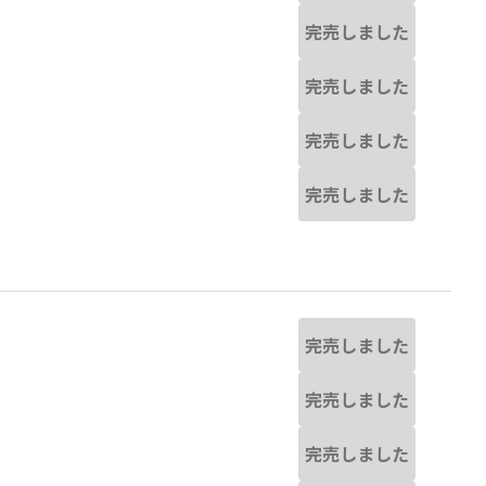
完売しました
完売しました
完売しました
完売しました
完売しました
完売しました
完売しました