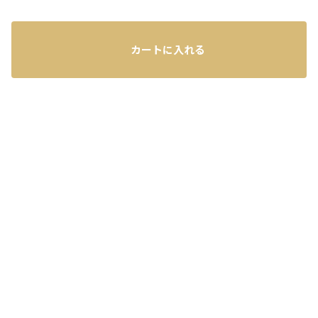
カートに入れる