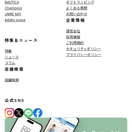
NAUTICA
ギフトラッピング
Champion
よくある質問
JAMIE KAY
お問い合わせ
gelato pique
企業情報
運営会社
採用情報
特集＆ニュース
ご利用規約
セキュリティポリシー
特集
プライバシーポリシー
ニュース
コラム
店舗検索
店舗検索
公式SNS