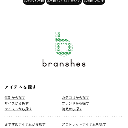
#水遊び 水着
#水着 わくわく夏休み
#水着 女の子
アイテムを探す
性別から探す
カテゴリから探す
サイズから探す
ブランドから探す
テイストから探す
特徴から探す
おすすめアイテムから探す
アウトレットアイテムを探す