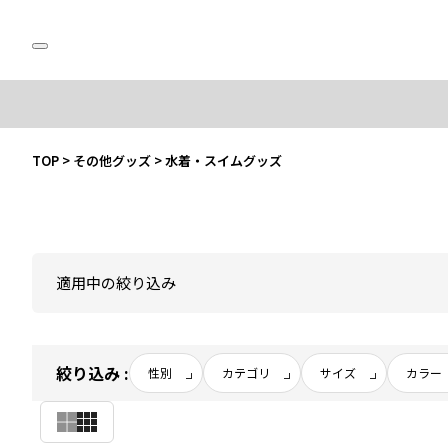
TOP
>
その他グッズ
>
水着・スイムグッズ
適用中の絞り込み
絞り込み :
性別
カテゴリ
サイズ
カラー