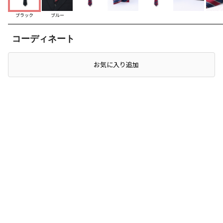
ブラック
ブルー
コーディネート
お気に入り追加