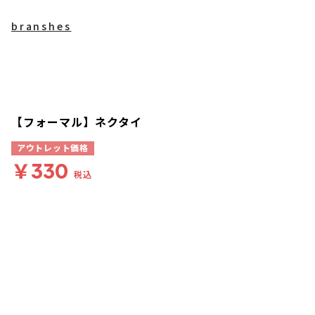
branshes
【フォーマル】ネクタイ
アウトレット価格
￥330
税込