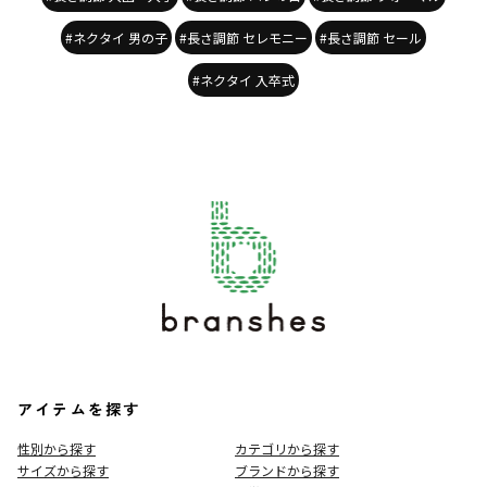
#ネクタイ 男の子
#長さ調節 セレモニー
#長さ調節 セール
#ネクタイ 入卒式
アイテムを探す
性別から探す
カテゴリから探す
サイズから探す
ブランドから探す