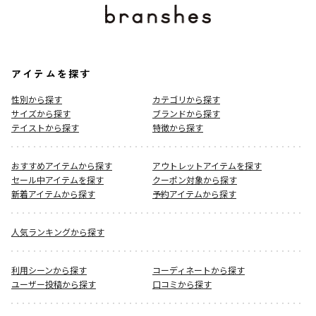
アイテムを探す
性別から探す
カテゴリから探す
サイズから探す
ブランドから探す
テイストから探す
特徴から探す
おすすめアイテムから探す
アウトレットアイテムを探す
セール中アイテムを探す
クーポン対象から探す
新着アイテムから探す
予約アイテムから探す
人気ランキングから探す
利用シーンから探す
コーディネートから探す
ユーザー投稿から探す
口コミから探す