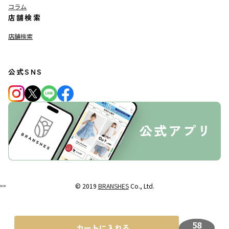
コラム
店舗検索
店舗検索
公式SNS
© 2019
BRANSHES
Co., Ltd.
"
"
58
カートに入れる