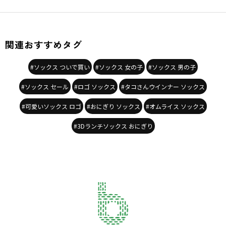
関連おすすめタグ
#ソックス ついで買い
#ソックス 女の子
#ソックス 男の子
#ソックス セール
#ロゴ ソックス
#タコさんウインナー ソックス
#可愛いソックス ロゴ
#おにぎり ソックス
#オムライス ソックス
#3Dランチソックス おにぎり