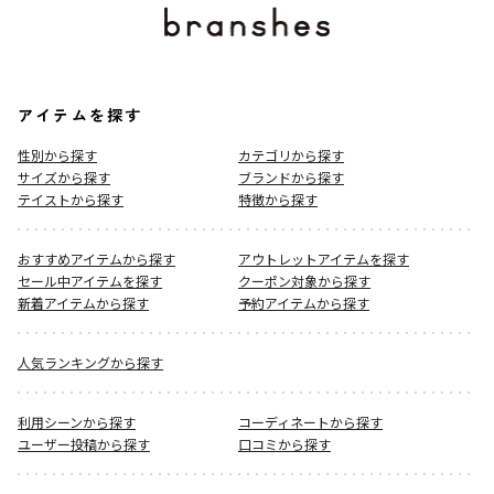
アイテムを探す
性別から探す
カテゴリから探す
サイズから探す
ブランドから探す
テイストから探す
特徴から探す
おすすめアイテムから探す
アウトレットアイテムを探す
セール中アイテムを探す
クーポン対象から探す
新着アイテムから探す
予約アイテムから探す
人気ランキングから探す
利用シーンから探す
コーディネートから探す
ユーザー投稿から探す
口コミから探す