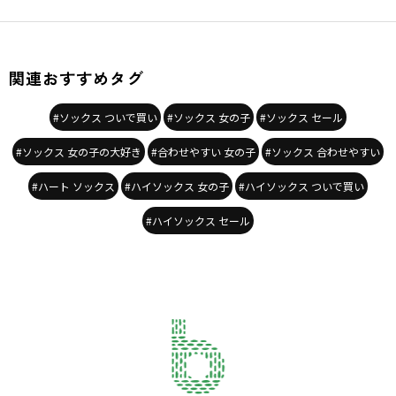
関連おすすめタグ
#ソックス ついで買い
#ソックス 女の子
#ソックス セール
#ソックス 女の子の大好き
#合わせやすい 女の子
#ソックス 合わせやすい
#ハート ソックス
#ハイソックス 女の子
#ハイソックス ついで買い
#ハイソックス セール