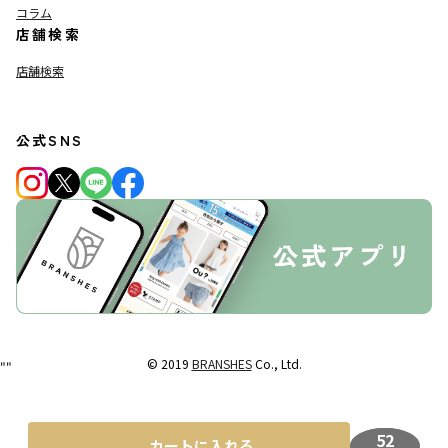
コラム
店舗検索
店舗検索
公式SNS
© 2019
BRANSHES
Co., Ltd.
"
"
52
カートに入れる