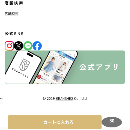
店舗検索
店舗検索
公式SNS
© 2019
BRANSHES
Co., Ltd.
"
"
50
カートに入れる