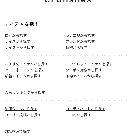
アイテムを探す
性別から探す
カテゴリから探す
サイズから探す
ブランドから探す
テイストから探す
特徴から探す
おすすめアイテムから探す
アウトレットアイテムを探す
セール中アイテムを探す
クーポン対象から探す
新着アイテムから探す
予約アイテムから探す
人気ランキングから探す
利用シーンから探す
コーディネートから探す
ユーザー投稿から探す
口コミから探す
詳細検索で探す