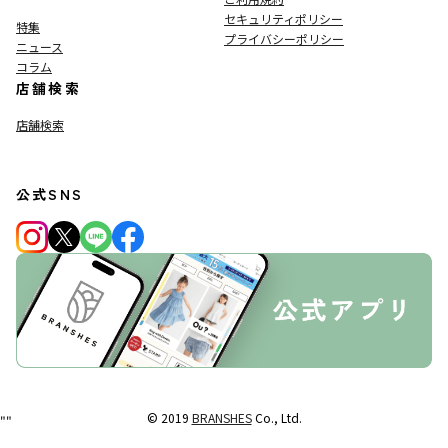
セキュリティポリシー
特集
プライバシーポリシー
ニュース
コラム
店舗検索
店舗検索
公式SNS
© 2019
BRANSHES
Co., Ltd.
"
"