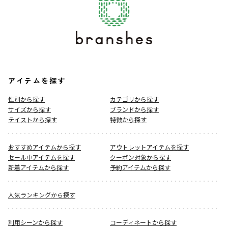
アイテムを探す
性別から探す
カテゴリから探す
サイズから探す
ブランドから探す
テイストから探す
特徴から探す
おすすめアイテムから探す
アウトレットアイテムを探す
セール中アイテムを探す
クーポン対象から探す
新着アイテムから探す
予約アイテムから探す
人気ランキングから探す
利用シーンから探す
コーディネートから探す