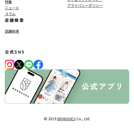
特集
プライバシーポリシー
ニュース
コラム
店舗検索
店舗検索
公式SNS
© 2019
BRANSHES
Co., Ltd.