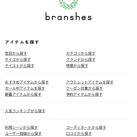
アイテムを探す
性別から探す
カテゴリから探す
サイズから探す
ブランドから探す
テイストから探す
特徴から探す
おすすめアイテムから探す
アウトレットアイテムを探す
セール中アイテムを探す
クーポン対象から探す
新着アイテムから探す
予約アイテムから探す
人気ランキングから探す
利用シーンから探す
コーディネートから探す
ユーザー投稿から探す
口コミから探す