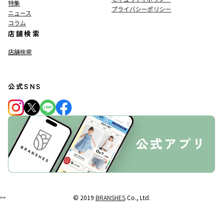
特集
プライバシーポリシー
ニュース
コラム
店舗検索
店舗検索
公式SNS
© 2019
BRANSHES
Co., Ltd.
"
"