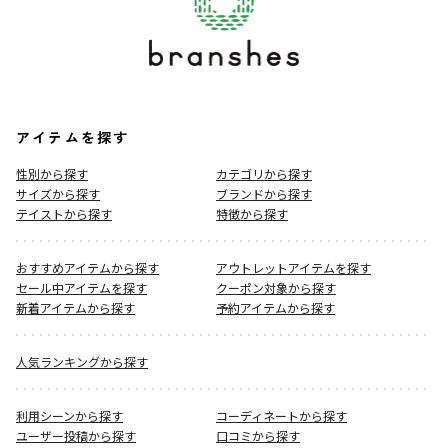
アイテムを探す
性別から探す
カテゴリから探す
サイズから探す
ブランドから探す
テイストから探す
特徴から探す
おすすめアイテムから探す
アウトレットアイテムを探す
セール中アイテムを探す
クーポン対象から探す
新着アイテムから探す
予約アイテムから探す
人気ランキングから探す
利用シーンから探す
コーディネートから探す
ユーザー投稿から探す
口コミから探す