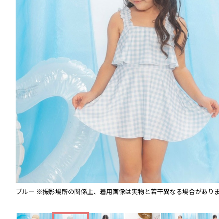
ブルー
※撮影場所の関係上、着用画像は実物と若干異なる場合があり