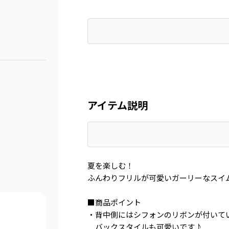
アイテム説明
夏を楽しむ！
ふんわりフリルが可愛いガーリーなスイ
■商品ポイント
・背中側にはシフォンのリボンが付いて
バックスタイルも可愛いです♪