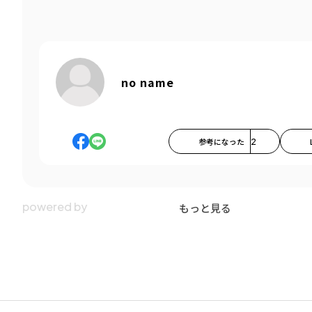
no name
参考になった
2
もっと見る