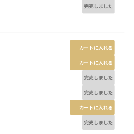
完売しました
カートに入れる
カートに入れる
完売しました
完売しました
カートに入れる
完売しました