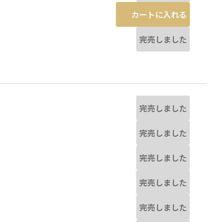
カートに入れる
完売しました
完売しました
完売しました
完売しました
完売しました
完売しました