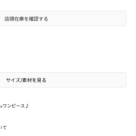
店頭在庫を確認する
サイズ/素材を見る
ムワンピース♪
いて