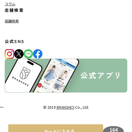
コラム
店舗検索
店舗検索
公式SNS
© 2019
BRANSHES
Co., Ltd.
"
"
164
カートに入れる