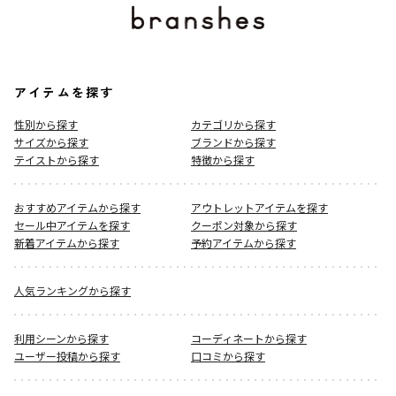
アイテムを探す
性別から探す
カテゴリから探す
サイズから探す
ブランドから探す
テイストから探す
特徴から探す
おすすめアイテムから探す
アウトレットアイテムを探す
セール中アイテムを探す
クーポン対象から探す
新着アイテムから探す
予約アイテムから探す
人気ランキングから探す
利用シーンから探す
コーディネートから探す
ユーザー投稿から探す
口コミから探す