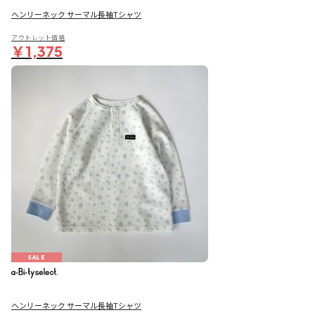
ヘンリーネック サーマル長袖Tシャツ
アウトレット価格
￥1,375
SALE
ヘンリーネック サーマル長袖Tシャツ