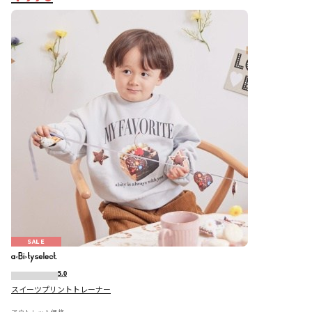
SALE
5.0
スイーツプリントトレーナー