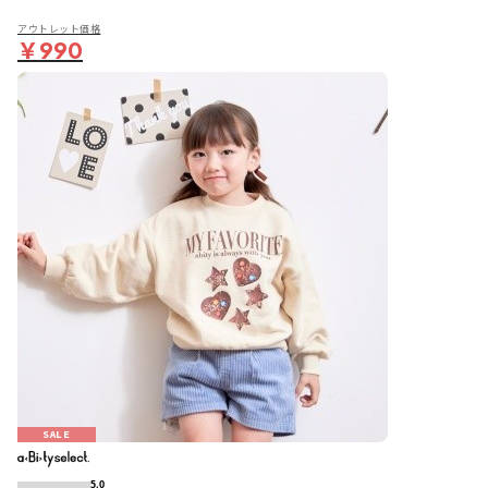
アウトレット価格
￥990
SALE
5.0