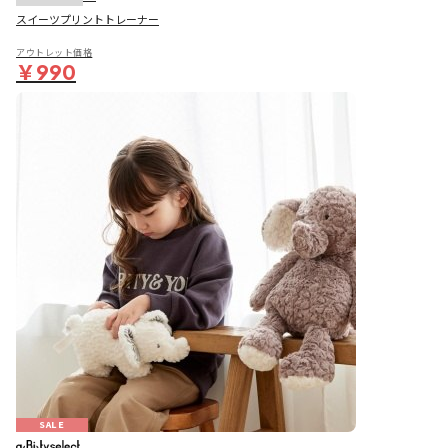
スイーツプリントトレーナー
アウトレット価格
￥990
SALE