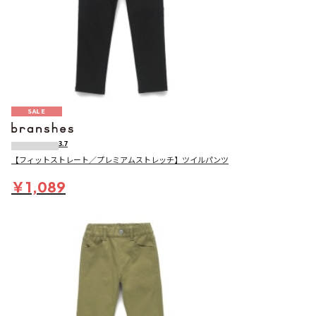
SALE
3.7
【フィットストレート／プレミアムストレッチ】ツイルパンツ
￥1,089