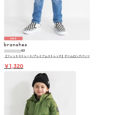
SALE
4.5
【フィットストレート/プレミアムストレッチ】デニムロングパンツ
￥1,320