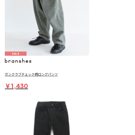
SALE
ガンクラブチェック柄ロングパンツ
￥1,430