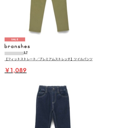
SALE
3.7
【フィットストレート／プレミアムストレッチ】ツイルパンツ
￥1,089