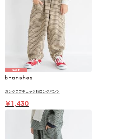
SALE
ガンクラブチェック柄ロングパンツ
￥1,430