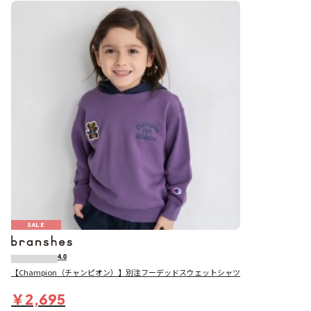
SALE
4.0
【Champion（チャンピオン）】別注フーデッドスウェットシャツ
￥2,695