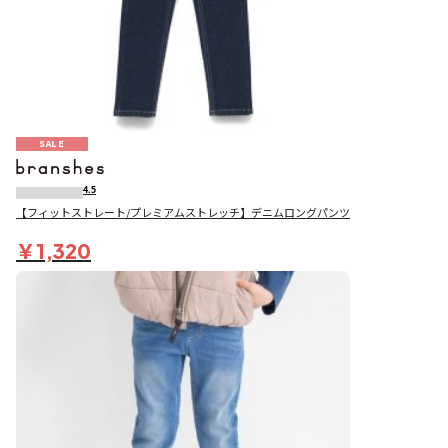
SALE
4.5
【フィットストレート/プレミアムストレッチ】デニムロングパンツ
￥1,320