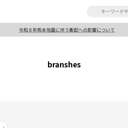
令和８年熊本地震に伴う集配への影響について
branshes