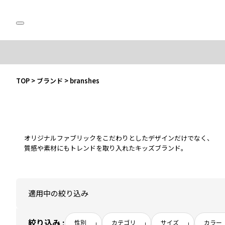
TOP
>
ブランド
>
branshes
オリジナルファブリックをこだわりとした
デザインだけでなく、
質感や素材にもトレンドを取り入れたキッズブランド。
適用中の絞り込み
絞り込み :
性別
カテゴリ
サイズ
カラー