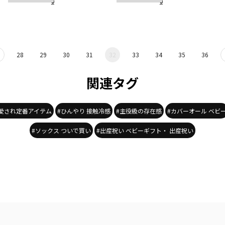
0
0
ア
丈
ソ
ワ
ー
ン
ト
ピ
プ
ー
28
29
30
31
32
33
34
35
36
リ
ス
ン
ト
関連タグ
T
シ
ャ
愛され定番アイテム
#ひんやり 接触冷感
#主役級の存在感
#カバーオール ベビ
ツ
#ソックス ついで買い
#出産祝い ベビーギフト・ 出産祝い