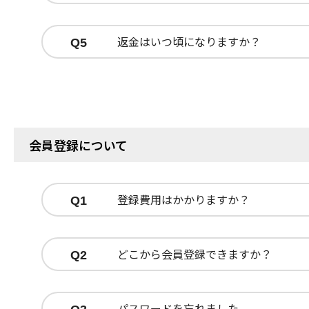
返金はいつ頃になりますか？
Q5
会員登録について
登録費用はかかりますか？
Q1
どこから会員登録できますか？
Q2
パスワードを忘れました。