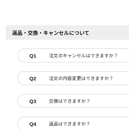
返品・交換・キャンセルについて
注文のキャンセルはできますか？
Q1
注文の内容変更はできますか？
Q2
交換はできますか？
Q3
返品はできますか？
Q4