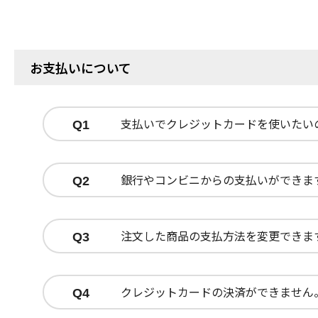
お支払いについて
支払いでクレジットカードを使いたい
Q1
銀行やコンビニからの支払いができま
Q2
注文した商品の支払方法を変更できま
Q3
クレジットカードの決済ができません
Q4