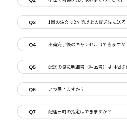
Q2
1回の注文で2ヶ所以上の配送先に送
Q3
出荷完了後のキャンセルはできますか
Q4
配送の際に明細書（納品書）は同梱さ
Q5
いつ届きますか？
Q6
配達日時の指定はできますか？
Q7