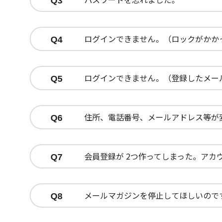
Q3
ログインできません。（ロックがかか
Q4
ログインできません。（登録したメー
Q5
住所、電話番号、メールアドレス等が
Q6
会員登録が 2つ作ってしまった。アカ
Q7
メールマガジンを停止してほしいので
Q8