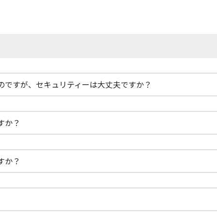
のですが、セキュリティーは大丈夫ですか？
すか？
すか？
。