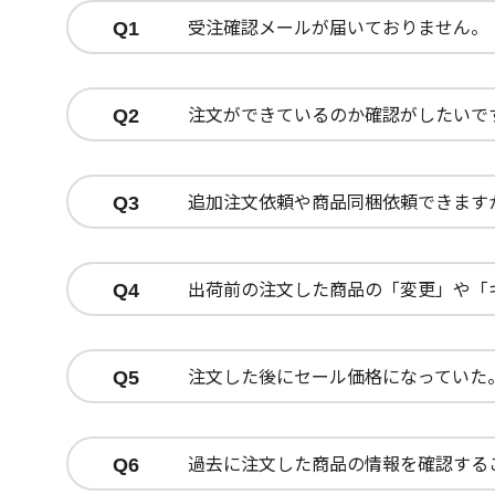
受注確認メールが届いておりません。
Q1
注文ができているのか確認がしたいで
Q2
追加注文依頼や商品同梱依頼できます
Q3
出荷前の注文した商品の「変更」や「
Q4
注文した後にセール価格になっていた
Q5
過去に注文した商品の情報を確認する
Q6