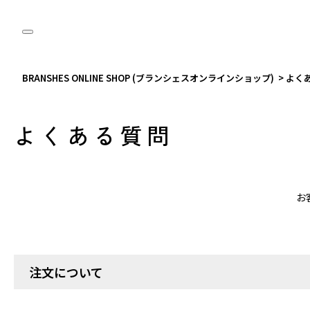
BRANSHES ONLINE SHOP (ブランシェスオンラインショップ)
>
よく
よくある質問
お
注文について