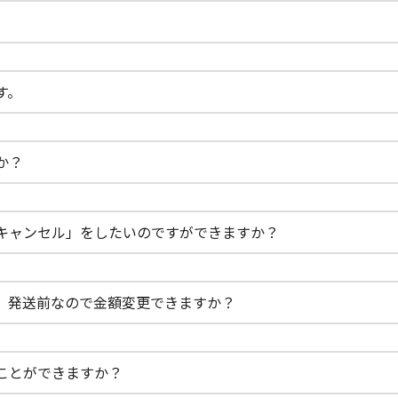
す。
か？
キャンセル」をしたいのですができますか？
。発送前なので金額変更できますか？
ことができますか？