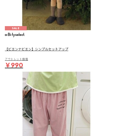
SALE
【ビエンナビエン】シンプルセットアップ
アウトレット価格
￥990