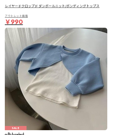
レイヤードクロップド ダンボールニット/ボンディングトップス
アウトレット価格
￥990
SALE