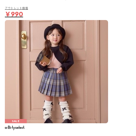
アウトレット価格
￥990
SALE