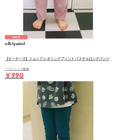
SALE
【ピーチーズ】ジュニア レタリングプリント パステルロングパンツ
アウトレット価格
￥990