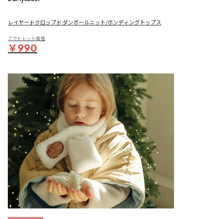
レイヤードクロップド ダンボールニット/ボンディングトップス
アウトレット価格
￥990