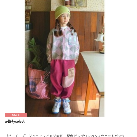
SALE
【ピーチーズ】ジュニア ワイドジョガー 配色 ビッグワッペンスウェットパンツ