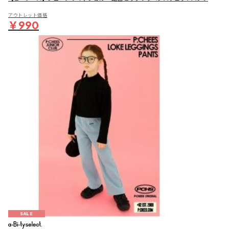
アウトレット価格
￥990
SALE