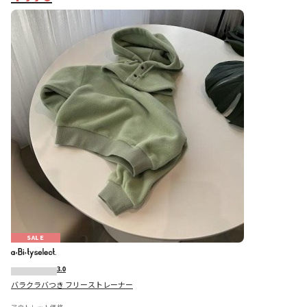
SALE
3.0
バラクラバつき フリーストレーナー