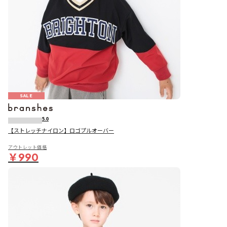
SALE
5.0
【ストレッチナイロン】ロゴプルオーバー
アウトレット価格
￥990