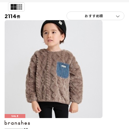
2114
件
SALE