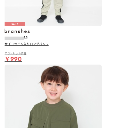
SALE
3.3
サイドライン入りロングパンツ
アウトレット価格
￥990