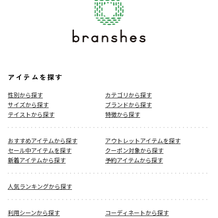
アイテムを探す
性別から探す
カテゴリから探す
サイズから探す
ブランドから探す
テイストから探す
特徴から探す
おすすめアイテムから探す
アウトレットアイテムを探す
セール中アイテムを探す
クーポン対象から探す
新着アイテムから探す
予約アイテムから探す
人気ランキングから探す
利用シーンから探す
コーディネートから探す