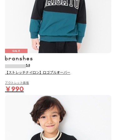
SALE
5.0
【ストレッチナイロン】ロゴプルオーバー
アウトレット価格
￥990