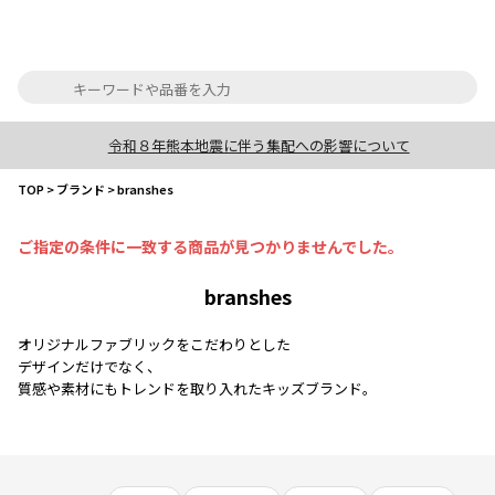
令和８年熊本地震に伴う集配への影響について
TOP
>
ブランド
>
branshes
ご指定の条件に一致する商品が見つかりませんでした。
branshes
オリジナルファブリックをこだわりとした
デザインだけでなく、
質感や素材にもトレンドを取り入れたキッズブランド。