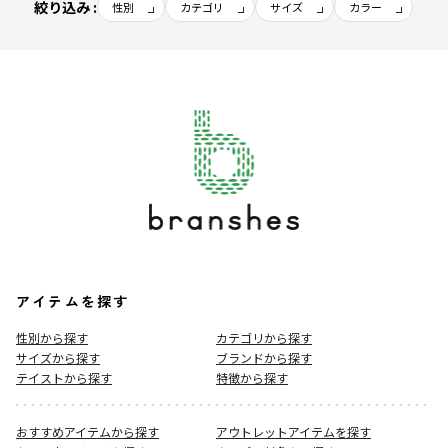
絞り込み :
性別
カテゴリ
サイズ
カラー
アイテムを探す
性別から探す
カテゴリから探す
サイズから探す
ブランドから探す
テイストから探す
特徴から探す
おすすめアイテムから探す
アウトレットアイテムを探す