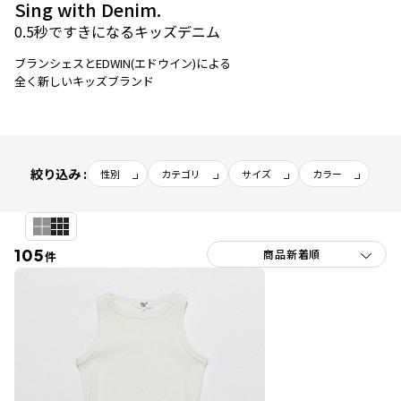
Sing with Denim.
0.5秒ですきになるキッズデニム
ブランシェスとEDWIN(エドウイン)による
全く新しいキッズブランド
絞り込み :
性別
カテゴリ
サイズ
カラー
105
件