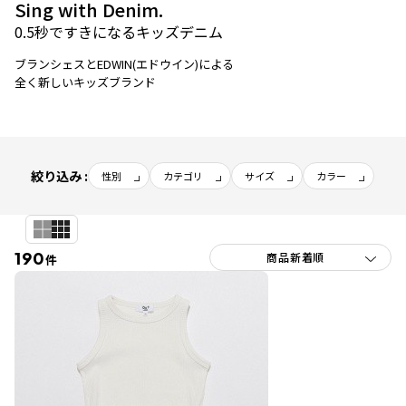
Sing with Denim.
0.5秒ですきになるキッズデニム
ブランシェスとEDWIN(エドウイン)による
全く新しいキッズブランド
絞り込み :
性別
カテゴリ
サイズ
カラー
190
件