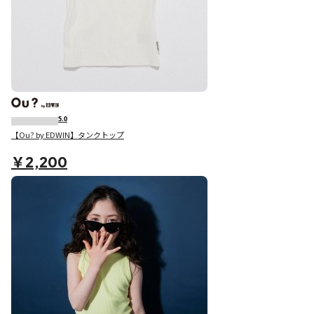
5.0
【Ou? by EDWIN】タンクトップ
￥2,200