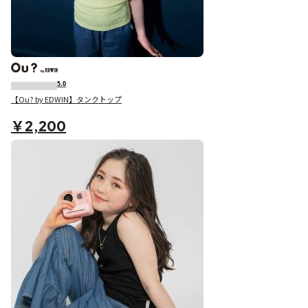
5.0
【Ou? by EDWIN】タンクトップ
￥2,200