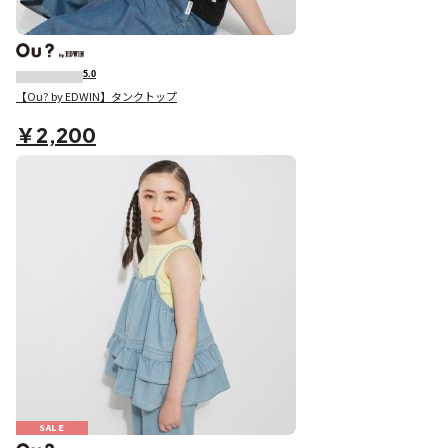
5.0
【Ou? by EDWIN】タンクトップ
￥2,200
SALE