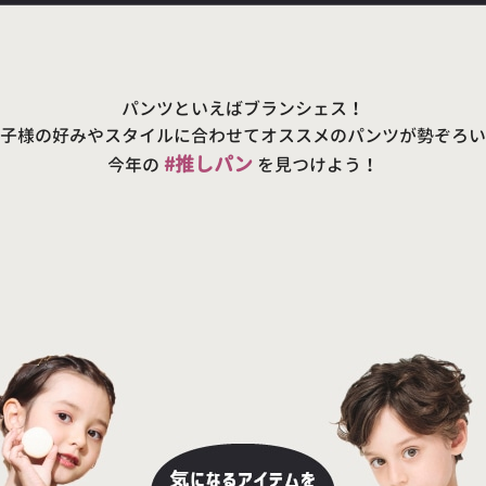
パンツといえばブランシェス！
子様の好みやスタイルに合わせてオススメのパンツが勢ぞろい
#推しパン
今年の
を見つけよう！