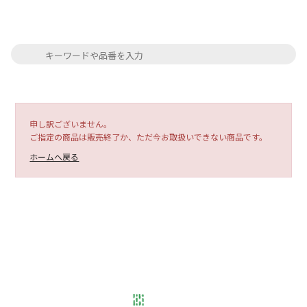
申し訳ございません。
ご指定の商品は販売終了か、ただ今お取扱いできない商品です。
ホームへ戻る