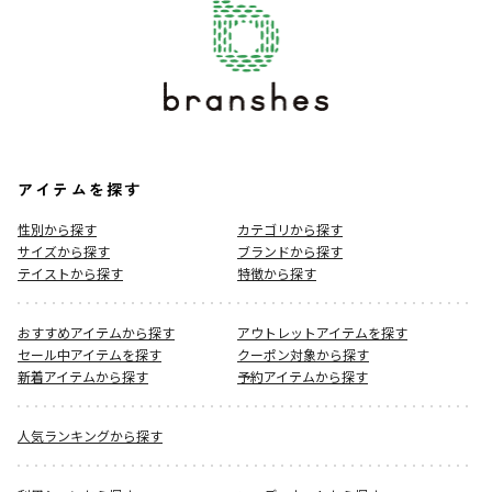
アイテムを探す
性別から探す
カテゴリから探す
サイズから探す
ブランドから探す
テイストから探す
特徴から探す
おすすめアイテムから探す
アウトレットアイテムを探す
セール中アイテムを探す
クーポン対象から探す
新着アイテムから探す
予約アイテムから探す
人気ランキングから探す