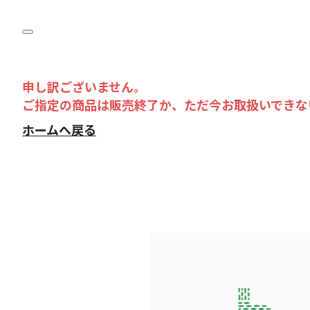
申し訳ございません。
ご指定の商品は販売終了か、ただ今お取扱いできな
ホームへ戻る