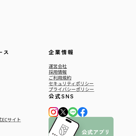
ース
企業情報
運営会社
採用情報
ご利用規約
セキュリティポリシー
プライバシーポリシー
公式SNS
ECサイト