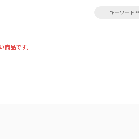
い商品です。