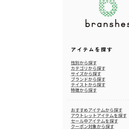
アイテムを探す
性別から探す
カテゴリから探す
サイズから探す
ブランドから探す
テイストから探す
特徴から探す
おすすめアイテムから探す
アウトレットアイテムを探す
セール中アイテムを探す
クーポン対象から探す