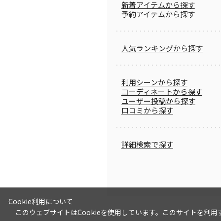
新着アイテムから探す
予約アイテムから探す
人気ランキングから探す
利用シーンから探す
コーディネートから探す
ユーザー投稿から探す
口コミから探す
詳細検索で探す
Cookie利用について
このウェブサイトはCookieを使用しています。このサイトを利用