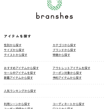
アイテムを探す
性別から探す
カテゴリから探す
サイズから探す
ブランドから探す
テイストから探す
特徴から探す
おすすめアイテムから探す
アウトレットアイテムを探す
セール中アイテムを探す
クーポン対象から探す
新着アイテムから探す
予約アイテムから探す
人気ランキングから探す
利用シーンから探す
コーディネートから探す
ユーザー投稿から探す
口コミから探す