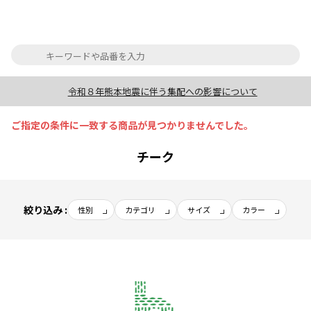
令和８年熊本地震に伴う集配への影響について
ご指定の条件に一致する商品が見つかりませんでした。
チーク
絞り込み :
性別
カテゴリ
サイズ
カラー