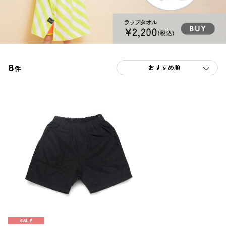
8
件
SALE