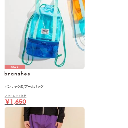
SALE
ボンサック型/プールバッグ
アウトレット価格
￥1,650