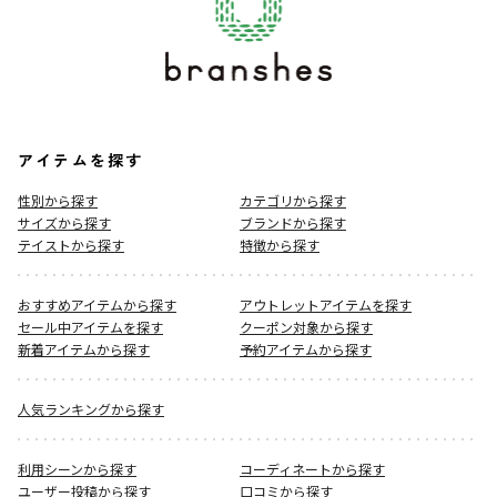
アイテムを探す
性別から探す
カテゴリから探す
サイズから探す
ブランドから探す
テイストから探す
特徴から探す
おすすめアイテムから探す
アウトレットアイテムを探す
セール中アイテムを探す
クーポン対象から探す
新着アイテムから探す
予約アイテムから探す
人気ランキングから探す
利用シーンから探す
コーディネートから探す
ユーザー投稿から探す
口コミから探す