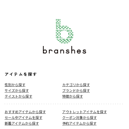
アイテムを探す
性別から探す
カテゴリから探す
サイズから探す
ブランドから探す
テイストから探す
特徴から探す
おすすめアイテムから探す
アウトレットアイテムを探す
セール中アイテムを探す
クーポン対象から探す
新着アイテムから探す
予約アイテムから探す