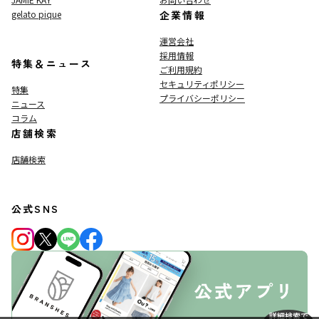
gelato pique
企業情報
運営会社
採用情報
特集＆ニュース
ご利用規約
セキュリティポリシー
特集
プライバシーポリシー
ニュース
コラム
店舗検索
店舗検索
公式SNS
詳細検索で