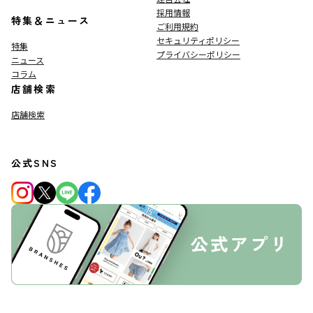
採用情報
特集＆ニュース
ご利用規約
セキュリティポリシー
特集
プライバシーポリシー
ニュース
コラム
店舗検索
店舗検索
公式SNS