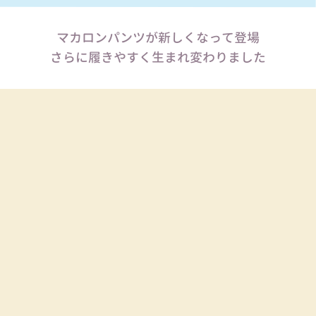
マカロンパンツが新しくなって登場
さらに履きやすく生まれ変わりました