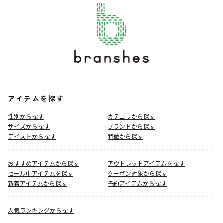
アイテムを探す
性別から探す
カテゴリから探す
サイズから探す
ブランドから探す
テイストから探す
特徴から探す
おすすめアイテムから探す
アウトレットアイテムを探す
セール中アイテムを探す
クーポン対象から探す
新着アイテムから探す
予約アイテムから探す
人気ランキングから探す