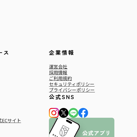
ース
企業情報
運営会社
採用情報
ご利用規約
セキュリティポリシー
プライバシーポリシー
公式SNS
ECサイト