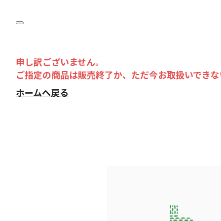
申し訳ございません。
ご指定の商品は販売終了か、ただ今お取扱いできな
ホームへ戻る