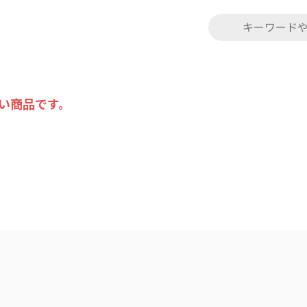
い商品です。