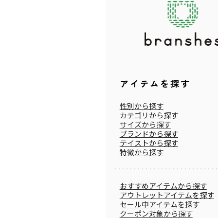
アイテムを探す
性別から探す
カテゴリから探す
サイズから探す
ブランドから探す
テイストから探す
特徴から探す
おすすめアイテムから探す
アウトレットアイテムを探す
セール中アイテムを探す
クーポン対象から探す