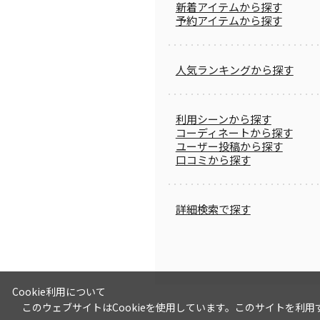
新着アイテムから探す
予約アイテムから探す
人気ランキングから探す
利用シーンから探す
コーディネートから探す
ユーザー投稿から探す
口コミから探す
詳細検索で探す
Cookie利用について
このウェブサイトはCookieを使用しています。このサイトを利用