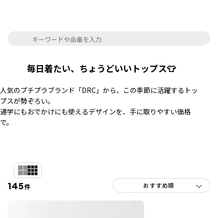
毎日着たい、ちょうどいいトップス👕
人気のプチプラブランド「DRC」から、この季節に活躍するトッ
プスが勢ぞろい。
通学にもおでかけにも使えるデザインを、手に取りやすい価格
で。
145
件