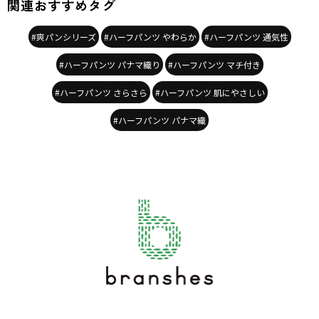
関連おすすめタグ
#爽パンシリーズ
#ハーフパンツ やわらか
#ハーフパンツ 通気性
#ハーフパンツ パナマ織り
#ハーフパンツ マチ付き
#ハーフパンツ さらさら
#ハーフパンツ 肌にやさしい
#ハーフパンツ パナマ織