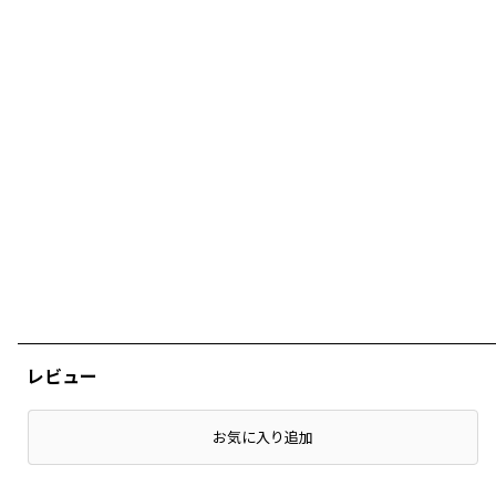
レビュー
店頭在庫を確認する
お気に入り追加