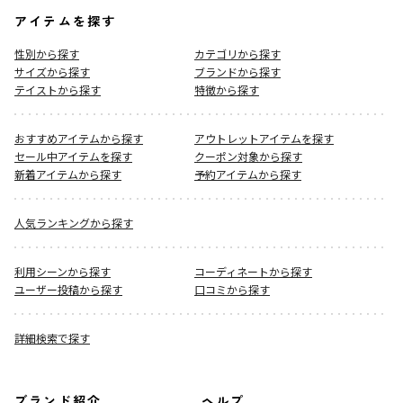
アイテムを探す
性別から探す
カテゴリから探す
サイズから探す
ブランドから探す
テイストから探す
特徴から探す
おすすめアイテムから探す
アウトレットアイテムを探す
セール中アイテムを探す
クーポン対象から探す
新着アイテムから探す
予約アイテムから探す
人気ランキングから探す
利用シーンから探す
コーディネートから探す
ユーザー投稿から探す
口コミから探す
詳細検索で探す
ブランド紹介
ヘルプ