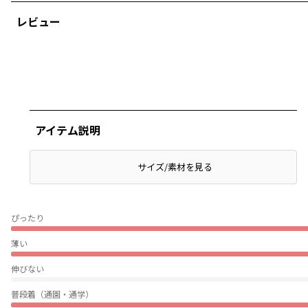
レビュー
アイテム説明
サイズ/素材を見る
ぴったり
薄い
伸びない
普段着（通園・通学）