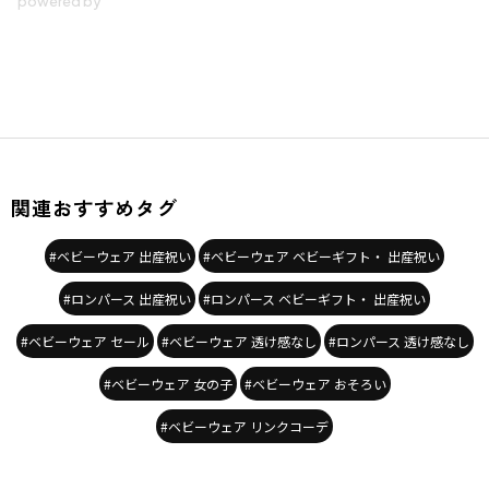
関連おすすめタグ
#ベビーウェア 出産祝い
#ベビーウェア ベビーギフト・ 出産祝い
#ロンパース 出産祝い
#ロンパース ベビーギフト・ 出産祝い
#ベビーウェア セール
#ベビーウェア 透け感なし
#ロンパース 透け感なし
#ベビーウェア 女の子
#ベビーウェア おそろい
#ベビーウェア リンクコーデ