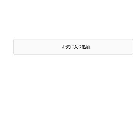
お気に入り追加