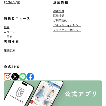
gelato pique
企業情報
運営会社
採用情報
特集＆ニュース
ご利用規約
セキュリティポリシー
特集
プライバシーポリシー
ニュース
コラム
店舗検索
店舗検索
公式SNS