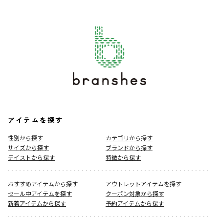
アイテムを探す
性別から探す
カテゴリから探す
サイズから探す
ブランドから探す
テイストから探す
特徴から探す
おすすめアイテムから探す
アウトレットアイテムを探す
セール中アイテムを探す
クーポン対象から探す
新着アイテムから探す
予約アイテムから探す