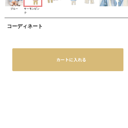
ブルー
サーモンピン
ク
コーディネート
カートに入れる