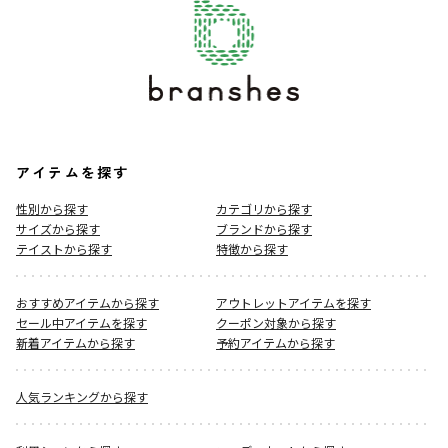
アイテムを探す
性別から探す
カテゴリから探す
サイズから探す
ブランドから探す
テイストから探す
特徴から探す
おすすめアイテムから探す
アウトレットアイテムを探す
セール中アイテムを探す
クーポン対象から探す
新着アイテムから探す
予約アイテムから探す
人気ランキングから探す