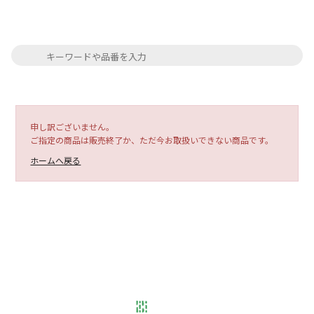
申し訳ございません。
ご指定の商品は販売終了か、ただ今お取扱いできない商品です。
ホームへ戻る