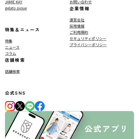
JAMIE KAY
お問い合わせ
gelato pique
企業情報
運営会社
採用情報
特集＆ニュース
ご利用規約
セキュリティポリシー
特集
プライバシーポリシー
ニュース
コラム
店舗検索
店舗検索
公式SNS