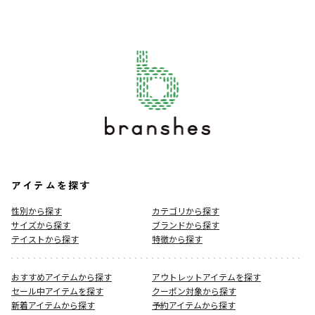
アイテムを探す
性別から探す
カテゴリから探す
サイズから探す
ブランドから探す
テイストから探す
特徴から探す
おすすめアイテムから探す
アウトレットアイテムを探す
セール中アイテムを探す
クーポン対象から探す
新着アイテムから探す
予約アイテムから探す