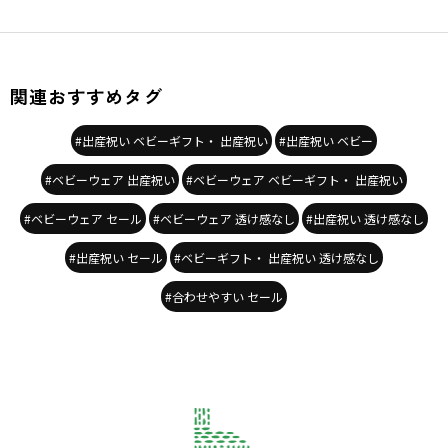
関連おすすめタグ
#出産祝い ベビーギフト・ 出産祝い
#出産祝い ベビー
#ベビーウェア 出産祝い
#ベビーウェア ベビーギフト・ 出産祝い
#ベビーウェア セール
#ベビーウェア 透け感なし
#出産祝い 透け感なし
#出産祝い セール
#ベビーギフト・ 出産祝い 透け感なし
#合わせやすい セール