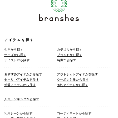
アイテムを探す
性別から探す
カテゴリから探す
サイズから探す
ブランドから探す
テイストから探す
特徴から探す
おすすめアイテムから探す
アウトレットアイテムを探す
セール中アイテムを探す
クーポン対象から探す
新着アイテムから探す
予約アイテムから探す
人気ランキングから探す
利用シーンから探す
コーディネートから探す