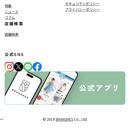
セキュリティポリシー
特集
プライバシーポリシー
ニュース
コラム
店舗検索
店舗検索
公式SNS
© 2019
BRANSHES
Co., Ltd.
"
"