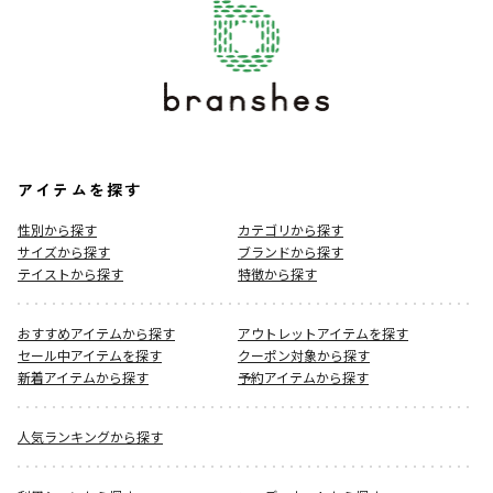
アイテムを探す
性別から探す
カテゴリから探す
サイズから探す
ブランドから探す
テイストから探す
特徴から探す
おすすめアイテムから探す
アウトレットアイテムを探す
セール中アイテムを探す
クーポン対象から探す
新着アイテムから探す
予約アイテムから探す
人気ランキングから探す