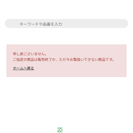
申し訳ございません。
ご指定の商品は販売終了か、ただ今お取扱いできない商品です。
ホームへ戻る