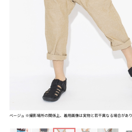
ベージュ
※撮影場所の関係上、着用画像は実物と若干異なる場合があ