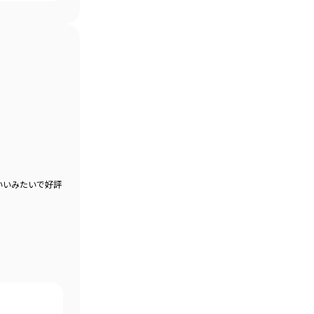
いいみたいで好評