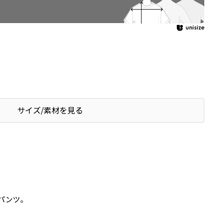
サイズ/素材を見る
パンツ。