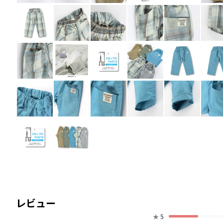
レビュー
★
5