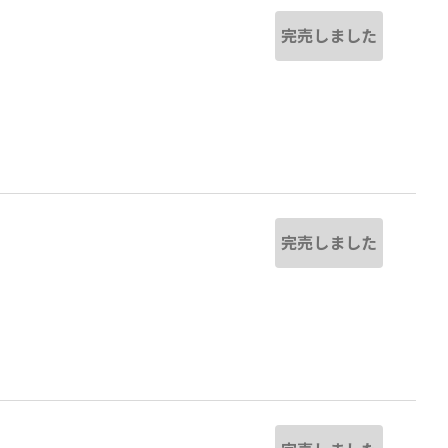
完売しました
完売しました