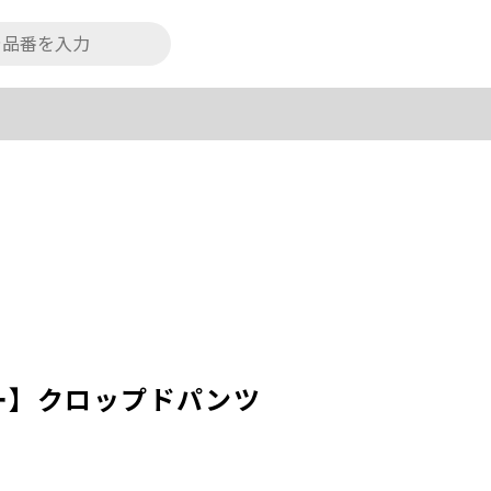
ー】クロップドパンツ