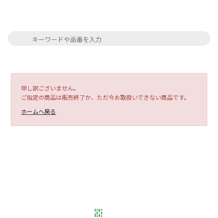
申し訳ございません。
ご指定の商品は販売終了か、ただ今お取扱いできない商品です。
ホームへ戻る