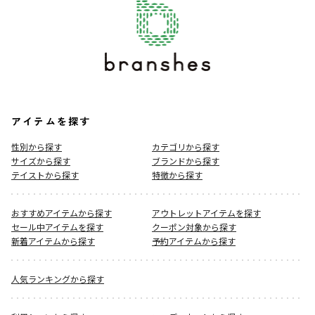
アイテムを探す
性別から探す
カテゴリから探す
サイズから探す
ブランドから探す
テイストから探す
特徴から探す
おすすめアイテムから探す
アウトレットアイテムを探す
セール中アイテムを探す
クーポン対象から探す
新着アイテムから探す
予約アイテムから探す
人気ランキングから探す